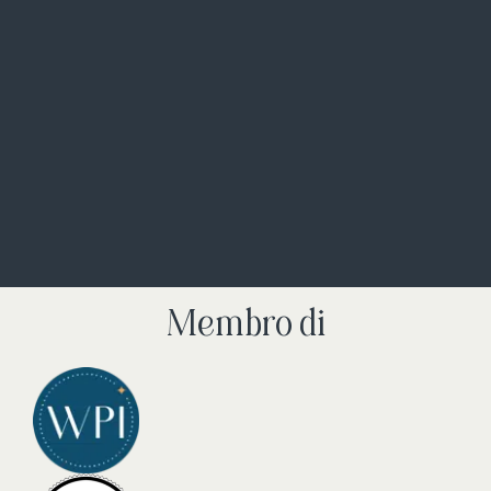
Membro di