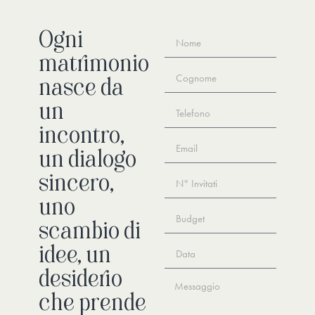
Ogni
matrimonio
nasce da
un
incontro,
un dialogo
sincero,
uno
scambio di
idee, un
desiderio
che prende