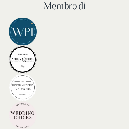
Membro di